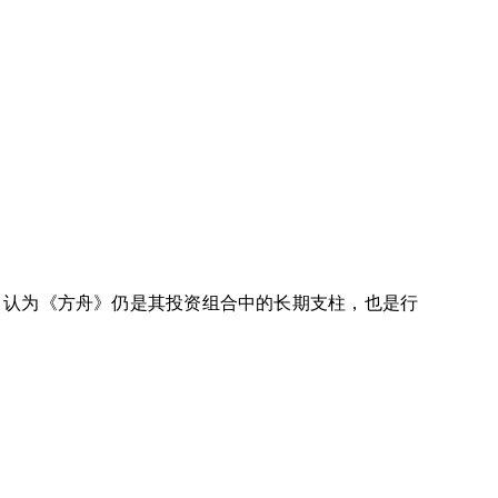
es 认为《方舟》仍是其投资组合中的长期支柱，也是行