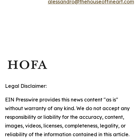
alessandro@thehouseoffineart.com
Legal Disclaimer:
EIN Presswire provides this news content "as is"
without warranty of any kind. We do not accept any
responsibility or liability for the accuracy, content,
images, videos, licenses, completeness, legality, or
reliability of the information contained in this article.