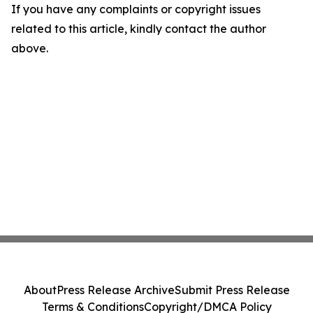
If you have any complaints or copyright issues
related to this article, kindly contact the author
above.
About
Press Release Archive
Submit Press Release
Terms & Conditions
Copyright/DMCA Policy