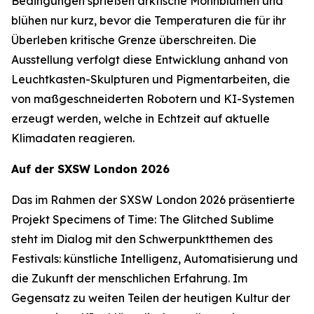
Bedingungen sprießen arktische Mohnblumen und
blühen nur kurz, bevor die Temperaturen die für ihr
Überleben kritische Grenze überschreiten. Die
Ausstellung verfolgt diese Entwicklung anhand von
Leuchtkasten-Skulpturen und Pigmentarbeiten, die
von maßgeschneiderten Robotern und KI-Systemen
erzeugt werden, welche in Echtzeit auf aktuelle
Klimadaten reagieren.
Auf der SXSW London 2026
Das im Rahmen der SXSW London 2026 präsentierte
Projekt
Specimens of Time: The Glitched Sublime
steht im Dialog mit den Schwerpunktthemen des
Festivals: künstliche Intelligenz, Automatisierung und
die Zukunft der menschlichen Erfahrung. Im
Gegensatz zu weiten Teilen der heutigen Kultur der