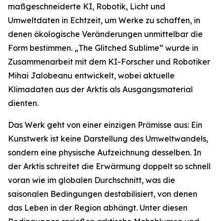
maßgeschneiderte KI, Robotik, Licht und
Umweltdaten in Echtzeit, um Werke zu schaffen, in
denen ökologische Veränderungen unmittelbar die
Form bestimmen. „The Glitched Sublime“ wurde in
Zusammenarbeit mit dem KI-Forscher und Robotiker
Mihai Jalobeanu entwickelt, wobei aktuelle
Klimadaten aus der Arktis als Ausgangsmaterial
dienten.
Das Werk geht von einer einzigen Prämisse aus: Ein
Kunstwerk ist keine Darstellung des Umweltwandels,
sondern eine physische Aufzeichnung desselben. In
der Arktis schreitet die Erwärmung doppelt so schnell
voran wie im globalen Durchschnitt, was die
saisonalen Bedingungen destabilisiert, von denen
das Leben in der Region abhängt. Unter diesen