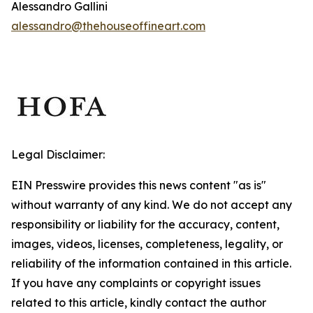
Alessandro Gallini
alessandro@thehouseoffineart.com
Legal Disclaimer:
EIN Presswire provides this news content "as is"
without warranty of any kind. We do not accept any
responsibility or liability for the accuracy, content,
images, videos, licenses, completeness, legality, or
reliability of the information contained in this article.
If you have any complaints or copyright issues
related to this article, kindly contact the author