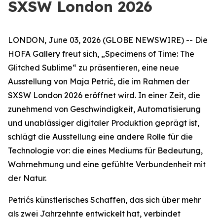
SXSW London 2026
LONDON, June 03, 2026 (GLOBE NEWSWIRE) -- Die
HOFA Gallery freut sich,
„Specimens of Time: The
Glitched Sublime“
zu präsentieren, eine neue
Ausstellung von Maja Petrić, die im Rahmen der
SXSW London 2026 eröffnet wird. In einer Zeit, die
zunehmend von Geschwindigkeit, Automatisierung
und unablässiger digitaler Produktion geprägt ist,
schlägt die Ausstellung eine andere Rolle für die
Technologie vor: die eines Mediums für Bedeutung,
Wahrnehmung und eine gefühlte Verbundenheit mit
der Natur.
Petrićs künstlerisches Schaffen, das sich über mehr
als zwei Jahrzehnte entwickelt hat, verbindet