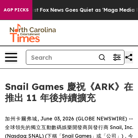
They Exist
Fox News Goes Quiet as 'Maga Media Pipelin
AGP PICKS
Snail Games 慶祝《ARK》在
推出 11 年後持續擴充
加州卡爾弗城, June 03, 2026 (GLOBE NEWSWIRE) --
全球領先的獨立互動數碼娛樂開發商與發行商 Snail, Inc.
(Nasdaq: SNAL) (下稱「Snail Games」或「公司」)，今