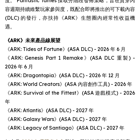
度。 Fantastic Tames 採取分階段發佈策略，旨在貫穿內
容週期持續維繫玩家參與度，既配合即將推出的可下載內容
(DLC) 的發行，亦扶持《ARK》生態圈內經常性收益機
遇。
《ARK》未來產品線展望
《ARK: Tides of Fortune》(ASA DLC) - 2026 年 6 月
《ARK: Genesis Part 1 Remake》(ASA DLC 重製) -
2026 年 6 月
《ARK: Dragontopia》(ASA DLC) - 2026 年 12 月
《ARK: World Creators》(ASA 內容創作工具) - 2026 年
《ARK: Survival of the Fittest》(ASA 遊戲模式) - 2026
年
《ARK: Atlantis》(ASA DLC) - 2027 年
《ARK: Galaxy Wars》(ASA DLC) - 2027 年
《ARK: Legacy of Santiago》(ASA DLC) - 2027 年